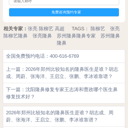
相关专家：
张亮
陈柳艺
高超
TAGS：
陈柳艺
张亮
陈柳艺隆鼻
张亮隆鼻
苏州隆鼻隆鼻专家
苏州隆鼻
隆鼻
全国免费预约电话：400-616-6769
上一篇：2026年郑州比较知名的隆鼻医生是谁？胡志
成、周蔚、张海洋、王启立、张鹏、李冰谁靠谱？
下一篇：沈阳隆鼻修复专家王志涛和曹政哪个医生鼻
修复技术好？
2026年郑州比较知名的隆鼻医生是谁？胡志成、周
蔚、张海洋、王启立、张鹏、李冰谁靠谱？