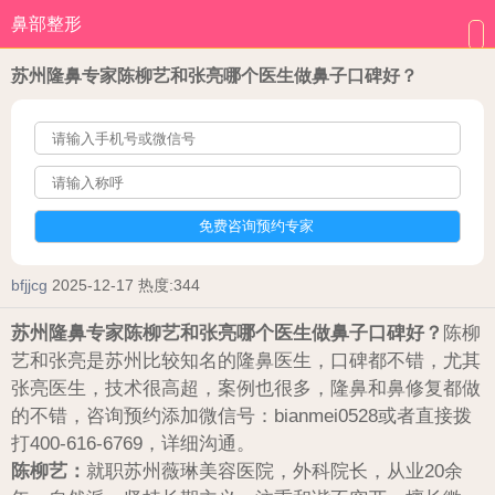
鼻部整形
苏州隆鼻专家陈柳艺和张亮哪个医生做鼻子口碑好？
bfjjcg
2025-12-17
热度:344
苏州隆鼻专家陈柳艺和张亮哪个医生做鼻子口碑好？
陈柳
艺和张亮是苏州比较知名的隆鼻医生，口碑都不错，尤其
张亮医生，技术很高超，案例也很多，隆鼻和鼻修复都做
的不错，咨询预约添加微信号：bianmei0528或者直接拨
打400-616-6769，详细沟通。
陈柳艺：
就职苏州薇琳美容医院，外科院长，从业20余