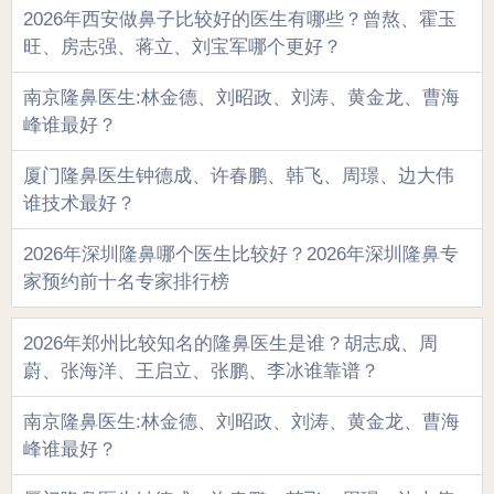
2026年西安做鼻子比较好的医生有哪些？曾熬、霍玉
旺、房志强、蒋立、刘宝军哪个更好？
南京隆鼻医生:林金德、刘昭政、刘涛、黄金龙、曹海
峰谁最好？
厦门隆鼻医生钟德成、许春鹏、韩飞、周璟、边大伟
谁技术最好？
2026年深圳隆鼻哪个医生比较好？2026年深圳隆鼻专
家预约前十名专家排行榜
2026年郑州比较知名的隆鼻医生是谁？胡志成、周
蔚、张海洋、王启立、张鹏、李冰谁靠谱？
南京隆鼻医生:林金德、刘昭政、刘涛、黄金龙、曹海
峰谁最好？